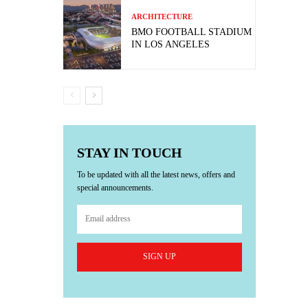
ARCHITECTURE
BMO FOOTBALL STADIUM
IN LOS ANGELES
STAY IN TOUCH
To be updated with all the latest news, offers and
special announcements.
SIGN UP