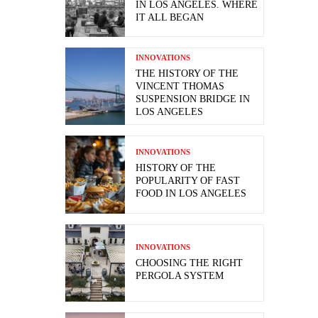
IN LOS ANGELES. WHERE
IT ALL BEGAN
INNOVATIONS
THE HISTORY OF THE
VINCENT THOMAS
SUSPENSION BRIDGE IN
LOS ANGELES
INNOVATIONS
HISTORY OF THE
POPULARITY OF FAST
FOOD IN LOS ANGELES
INNOVATIONS
CHOOSING THE RIGHT
PERGOLA SYSTEM