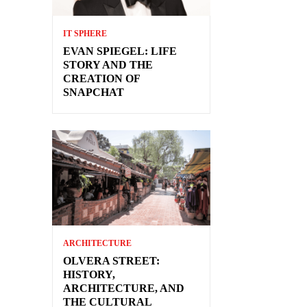
IT SPHERE
EVAN SPIEGEL: LIFE
STORY AND THE
CREATION OF
SNAPCHAT
ARCHITECTURE
OLVERA STREET:
HISTORY,
ARCHITECTURE, AND
THE CULTURAL