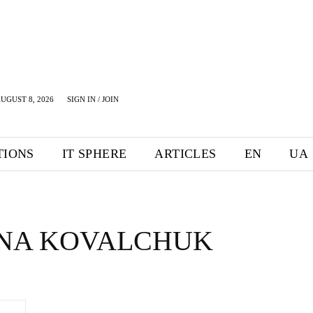
UGUST 8, 2026
SIGN IN / JOIN
TIONS
IT SPHERE
ARTICLES
EN
UA
NA KOVALCHUK