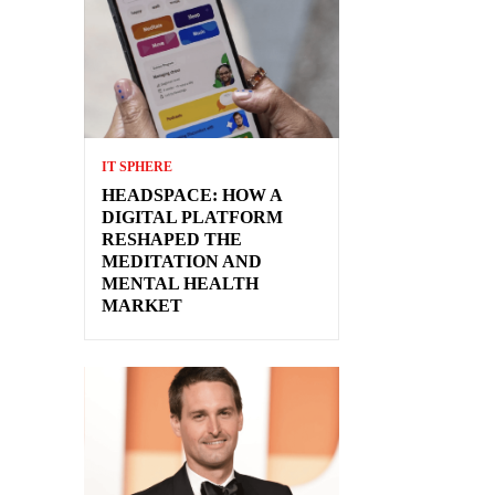
IT SPHERE
HEADSPACE: HOW A
DIGITAL PLATFORM
RESHAPED THE
MEDITATION AND
MENTAL HEALTH
MARKET