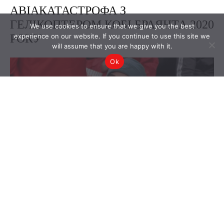
We use cookies to ensure that we give you the best
experience on our website. If you continue to use this site we
will assume that you are happy with it.
Ok