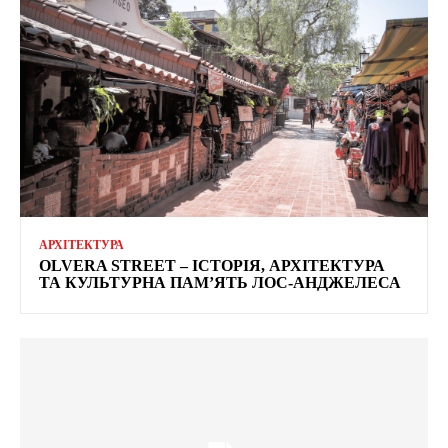
АРХІТЕКТУРА
OLVERA STREET – ІСТОРІЯ, АРХІТЕКТУРА
ТА КУЛЬТУРНА ПАМ’ЯТЬ ЛОС-АНДЖЕЛЕСА