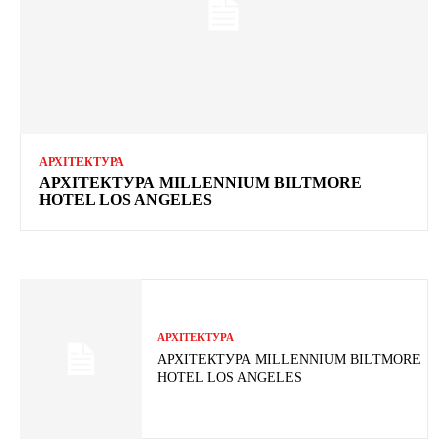
АРХІТЕКТУРА
АРХІТЕКТУРА MILLENNIUM BILTMORE
HOTEL LOS ANGELES
АРХІТЕКТУРА
АРХІТЕКТУРА MILLENNIUM BILTMORE
HOTEL LOS ANGELES