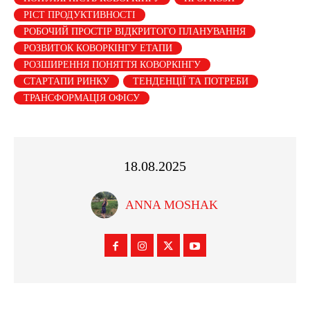
РІСТ ПРОДУКТИВНОСТІ
РОБОЧИЙ ПРОСТІР ВІДКРИТОГО ПЛАНУВАННЯ
РОЗВИТОК КОВОРКІНГУ ЕТАПИ
РОЗШИРЕННЯ ПОНЯТТЯ КОВОРКІНГУ
СТАРТАПИ РИНКУ
ТЕНДЕНЦІЇ ТА ПОТРЕБИ
ТРАНСФОРМАЦІЯ ОФІСУ
18.08.2025
ANNA MOSHAK