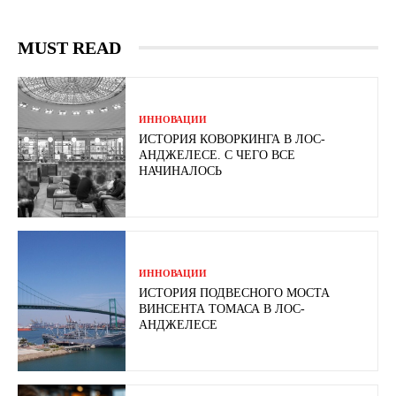
MUST READ
ИННОВАЦИИ
ИСТОРИЯ КОВОРКИНГА В ЛОС-
АНДЖЕЛЕСЕ. С ЧЕГО ВСЕ
НАЧИНАЛОСЬ
ИННОВАЦИИ
ИСТОРИЯ ПОДВЕСНОГО МОСТА
ВИНСЕНТА ТОМАСА В ЛОС-
АНДЖЕЛЕСЕ