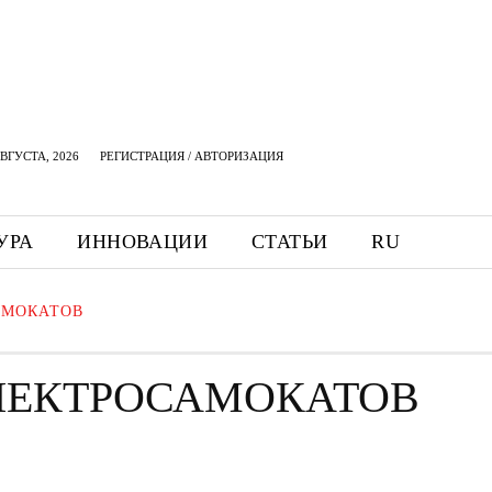
АВГУСТА, 2026
РЕГИСТРАЦИЯ / АВТОРИЗАЦИЯ
УРА
ИННОВАЦИИ
СТАТЬИ
RU
АМОКАТОВ
ЛЕКТРОСАМОКАТОВ