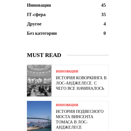
Инновации
45
ІТ-сфера
35
Другое
4
Без категории
0
MUST READ
ИННОВАЦИИ
ИСТОРИЯ КОВОРКИНГА В
ЛОС-АНДЖЕЛЕСЕ. С
ЧЕГО ВСЕ НАЧИНАЛОСЬ
ИННОВАЦИИ
ИСТОРИЯ ПОДВЕСНОГО
МОСТА ВИНСЕНТА
ТОМАСА В ЛОС-
АНДЖЕЛЕСЕ