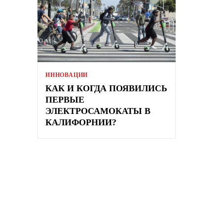
ИННОВАЦИИ
КАК И КОГДА ПОЯВИЛИСЬ
ПЕРВЫЕ
ЭЛЕКТРОСАМОКАТЫ В
КАЛИФОРНИИ?