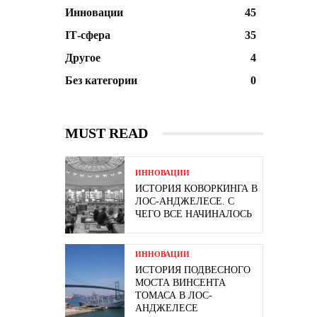
Инновации
45
ІТ-сфера
35
Другое
4
Без категории
0
MUST READ
ИННОВАЦИИ
ИСТОРИЯ КОВОРКИНГА В
ЛОС-АНДЖЕЛЕСЕ. С
ЧЕГО ВСЕ НАЧИНАЛОСЬ
ИННОВАЦИИ
ИСТОРИЯ ПОДВЕСНОГО
МОСТА ВИНСЕНТА
ТОМАСА В ЛОС-
АНДЖЕЛЕСЕ