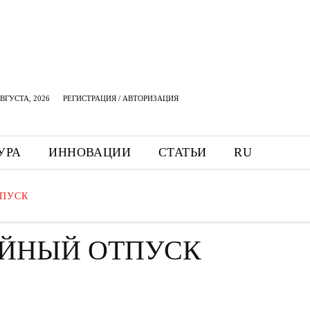
АВГУСТА, 2026
РЕГИСТРАЦИЯ / АВТОРИЗАЦИЯ
УРА
ИННОВАЦИИ
СТАТЬИ
RU
ПУСК
ЙНЫЙ ОТПУСК