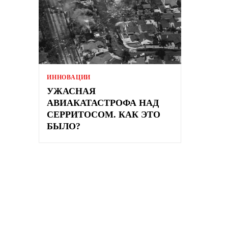
ИННОВАЦИИ
УЖАСНАЯ
АВИАКАТАСТРОФА НАД
СЕРРИТОСОМ. КАК ЭТО
БЫЛО?