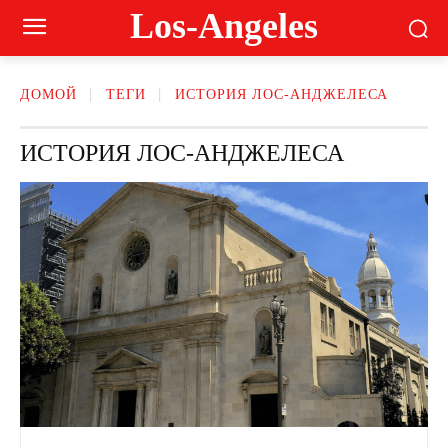
Los-Angeles
ДОМОЙ
ТЕГИ
ИСТОРИЯ ЛОС-АНДЖЕЛЕСА
ИСТОРИЯ ЛОС-АНДЖЕЛЕСА