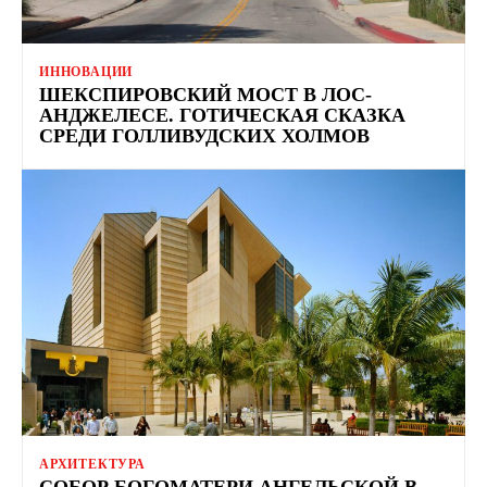
ИННОВАЦИИ
ШЕКСПИРОВСКИЙ МОСТ В ЛОС-
АНДЖЕЛЕСЕ. ГОТИЧЕСКАЯ СКАЗКА
СРЕДИ ГОЛЛИВУДСКИХ ХОЛМОВ
АРХИТЕКТУРА
СОБОР БОГОМАТЕРИ АНГЕЛЬСКОЙ В ​​