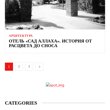
АРХИТЕКТУРА
ОТЕЛЬ «САД АЛЛАХА». ИСТОРИЯ ОТ
РАСЦВЕТА ДО СНОСА
1
2
3
CATEGORIES