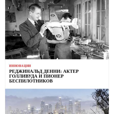
ИННОВАЦИИ
РЕДЖИНАЛЬД ДЕННИ: АКТЕР
ГОЛЛИВУДА И ПИОНЕР
БЕСПИЛОТНИКОВ