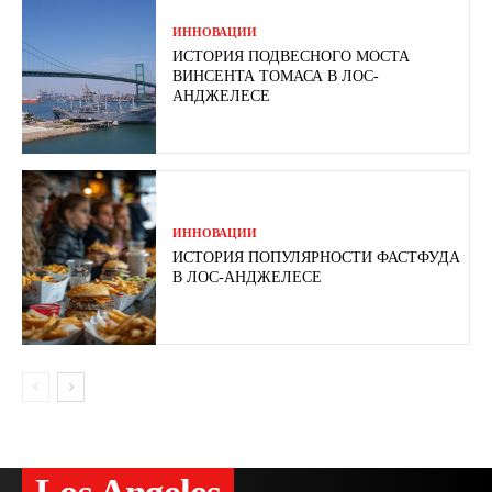
ИННОВАЦИИ
ИСТОРИЯ ПОДВЕСНОГО МОСТА
ВИНСЕНТА ТОМАСА В ЛОС-
АНДЖЕЛЕСЕ
ИННОВАЦИИ
ИСТОРИЯ ПОПУЛЯРНОСТИ ФАСТФУДА
В ЛОС-АНДЖЕЛЕСЕ