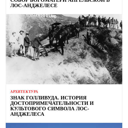
ЛОС-АНДЖЕЛЕСЕ
АРХИТЕКТУРА
ЗНАК ГОЛЛИВУДА. ИСТОРИЯ
ДОСТОПРИМЕЧАТЕЛЬНОСТИ И
КУЛЬТОВОГО СИМВОЛА ЛОС-
АНДЖЕЛЕСА