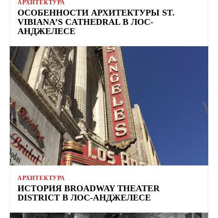
АРХИТЕКТУРА
ОСОБЕННОСТИ АРХИТЕКТУРЫ ST.
VIBIANA’S CATHEDRAL В ЛОС-
АНДЖЕЛЕСЕ
АРХИТЕКТУРА
ИСТОРИЯ BROADWAY THEATER
DISTRICT В ЛОС-АНДЖЕЛЕСЕ