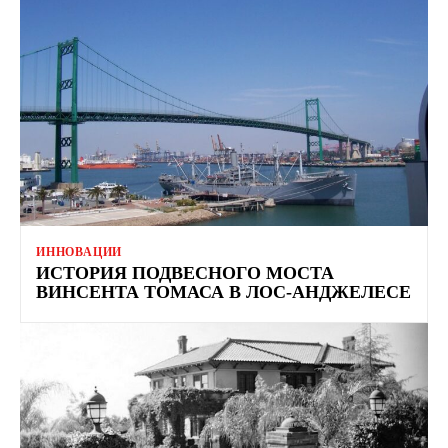
ИННОВАЦИИ
ИСТОРИЯ ПОДВЕСНОГО МОСТА
ВИНСЕНТА ТОМАСА В ЛОС-АНДЖЕЛЕСЕ