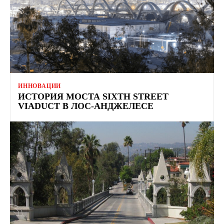
ИННОВАЦИИ
ИСТОРИЯ МОСТА SIXTH STREET
VIADUCT В ЛОС-АНДЖЕЛЕСЕ