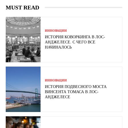
MUST READ
ИННОВАЦИИ
ИСТОРИЯ КОВОРКИНГА В ЛОС-
АНДЖЕЛЕСЕ. С ЧЕГО ВСЕ
НАЧИНАЛОСЬ
ИННОВАЦИИ
ИСТОРИЯ ПОДВЕСНОГО МОСТА
ВИНСЕНТА ТОМАСА В ЛОС-
АНДЖЕЛЕСЕ