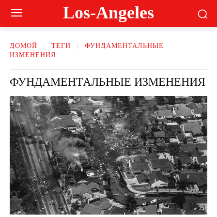
Los-Angeles
ДОМОЙ
ТЕГИ
ФУНДАМЕНТАЛЬНЫЕ
ИЗМЕНЕНИЯ
ФУНДАМЕНТАЛЬНЫЕ ИЗМЕНЕНИЯ