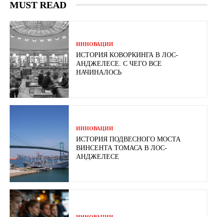
MUST READ
ИННОВАЦИИ
ИСТОРИЯ КОВОРКИНГА В ЛОС-
АНДЖЕЛЕСЕ. С ЧЕГО ВСЕ
НАЧИНАЛОСЬ
ИННОВАЦИИ
ИСТОРИЯ ПОДВЕСНОГО МОСТА
ВИНСЕНТА ТОМАСА В ЛОС-
АНДЖЕЛЕСЕ