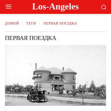
Los-Angeles
ДОМОЙ
ТЕГИ
ПЕРВАЯ ПОЕЗДКА
ПЕРВАЯ ПОЕЗДКА