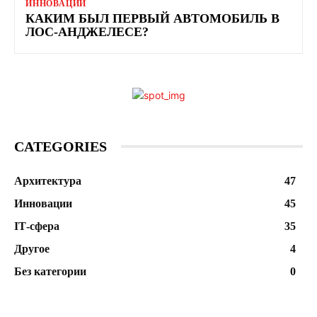
ИННОВАЦИИ
КАКИМ БЫЛ ПЕРВЫЙ АВТОМОБИЛЬ В
ЛОС-АНДЖЕЛЕСЕ?
CATEGORIES
Архитектура
47
Инновации
45
ІТ-сфера
35
Другое
4
Без категории
0