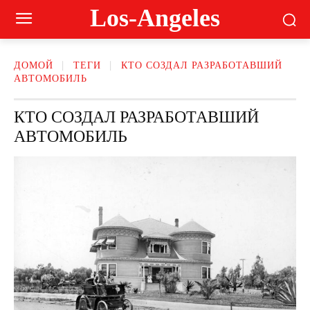
Los-Angeles
ДОМОЙ
ТЕГИ
КТО СОЗДАЛ РАЗРАБОТАВШИЙ
АВТОМОБИЛЬ
КТО СОЗДАЛ РАЗРАБОТАВШИЙ
АВТОМОБИЛЬ