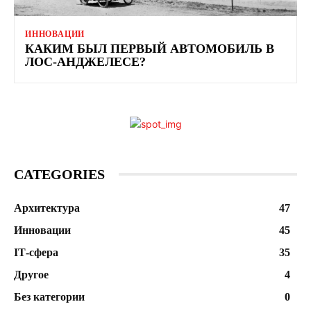
ИННОВАЦИИ
КАКИМ БЫЛ ПЕРВЫЙ АВТОМОБИЛЬ В
ЛОС-АНДЖЕЛЕСЕ?
CATEGORIES
Архитектура
47
Инновации
45
ІТ-сфера
35
Другое
4
Без категории
0