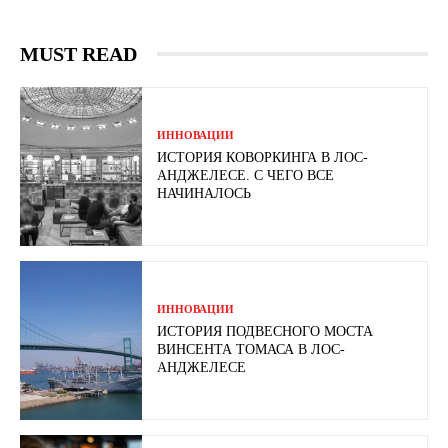
MUST READ
ИННОВАЦИИ
ИСТОРИЯ КОВОРКИНГА В ЛОС-
АНДЖЕЛЕСЕ. С ЧЕГО ВСЕ
НАЧИНАЛОСЬ
ИННОВАЦИИ
ИСТОРИЯ ПОДВЕСНОГО МОСТА
ВИНСЕНТА ТОМАСА В ЛОС-
АНДЖЕЛЕСЕ