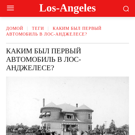
Los-Angeles
ДОМОЙ
ТЕГИ
КАКИМ БЫЛ ПЕРВЫЙ
АВТОМОБИЛЬ В ЛОС-АНДЖЕЛЕСЕ?
КАКИМ БЫЛ ПЕРВЫЙ
АВТОМОБИЛЬ В ЛОС-
АНДЖЕЛЕСЕ?