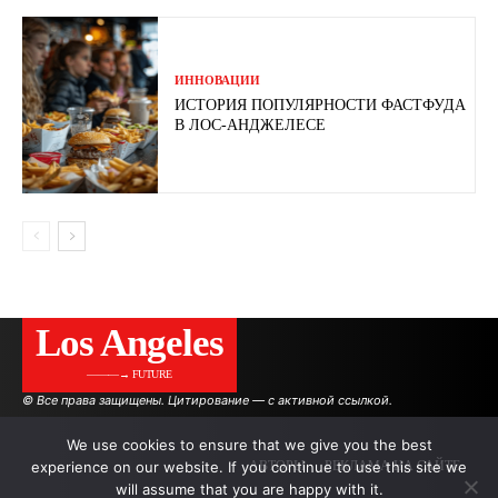
ИННОВАЦИИ
ИСТОРИЯ ПОПУЛЯРНОСТИ ФАСТФУДА
В ЛОС-АНДЖЕЛЕСЕ
Los Angeles
———→ FUTURE
© Все права защищены. Цитирование — с активной ссылкой.
We use cookies to ensure that we give you the best
experience on our website. If you continue to use this site we
АВТОРЫ
РЕКЛАМА НА САЙТЕ
will assume that you are happy with it.