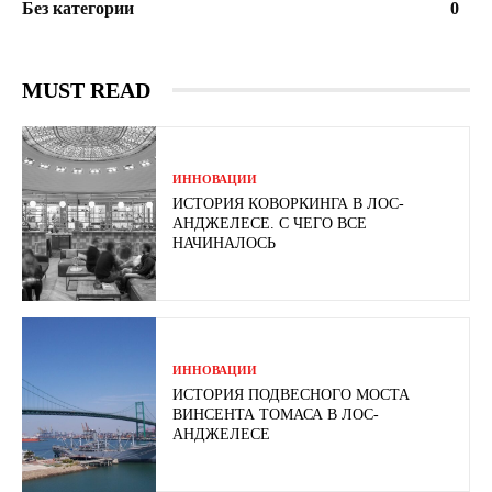
Без категории
0
MUST READ
ИННОВАЦИИ
ИСТОРИЯ КОВОРКИНГА В ЛОС-
АНДЖЕЛЕСЕ. С ЧЕГО ВСЕ
НАЧИНАЛОСЬ
ИННОВАЦИИ
ИСТОРИЯ ПОДВЕСНОГО МОСТА
ВИНСЕНТА ТОМАСА В ЛОС-
АНДЖЕЛЕСЕ