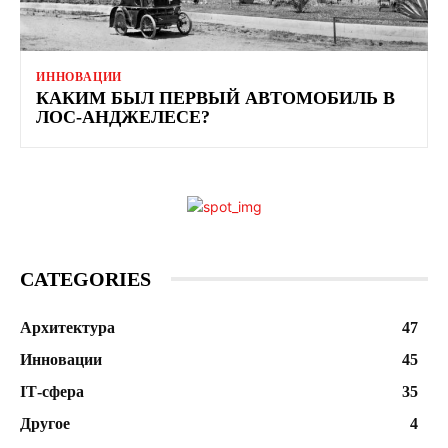
ИННОВАЦИИ
КАКИМ БЫЛ ПЕРВЫЙ АВТОМОБИЛЬ В
ЛОС-АНДЖЕЛЕСЕ?
CATEGORIES
Архитектура
47
Инновации
45
ІТ-сфера
35
Другое
4