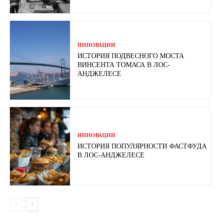
ИННОВАЦИИ
ИСТОРИЯ ПОДВЕСНОГО МОСТА
ВИНСЕНТА ТОМАСА В ЛОС-
АНДЖЕЛЕСЕ
ИННОВАЦИИ
ИСТОРИЯ ПОПУЛЯРНОСТИ ФАСТФУДА
В ЛОС-АНДЖЕЛЕСЕ