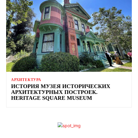
АРХИТЕКТУРА
ИСТОРИЯ МУЗЕЯ ИСТОРИЧЕСКИХ
АРХИТЕКТУРНЫХ ПОСТРОЕК.
HERITAGE SQUARE MUSEUM