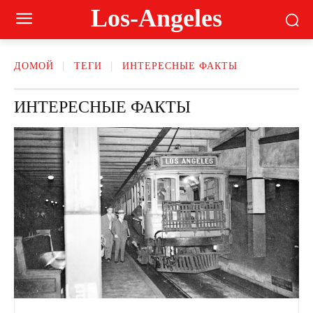
Los-Angeles
ДОМОЙ
ТЕГИ
ИНТЕРЕСНЫЕ ФАКТЫ
ИНТЕРЕСНЫЕ ФАКТЫ