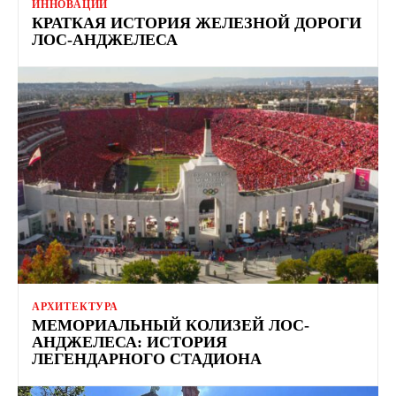
ИННОВАЦИИ
КРАТКАЯ ИСТОРИЯ ЖЕЛЕЗНОЙ ДОРОГИ
ЛОС-АНДЖЕЛЕСА
АРХИТЕКТУРА
МЕМОРИАЛЬНЫЙ КОЛИЗЕЙ ЛОС-
АНДЖЕЛЕСА: ИСТОРИЯ
ЛЕГЕНДАРНОГО СТАДИОНА