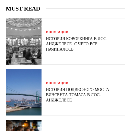
MUST READ
ИННОВАЦИИ
ИСТОРИЯ КОВОРКИНГА В ЛОС-
АНДЖЕЛЕСЕ. С ЧЕГО ВСЕ
НАЧИНАЛОСЬ
ИННОВАЦИИ
ИСТОРИЯ ПОДВЕСНОГО МОСТА
ВИНСЕНТА ТОМАСА В ЛОС-
АНДЖЕЛЕСЕ