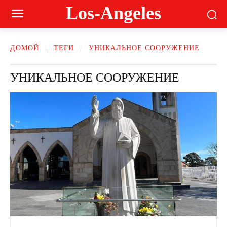
Los-Angeles
ДОМОЙ
ТЕГИ
УНИКАЛЬНОЕ СООРУЖЕНИЕ
УНИКАЛЬНОЕ СООРУЖЕНИЕ