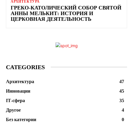
АРХИТЕКТУРА
ГРЕКО-КАТОЛИЧЕСКИЙ СОБОР СВЯТОЙ
АННЫ МЕЛЬКИТ: ИСТОРИЯ И
ЦЕРКОВНАЯ ДЕЯТЕЛЬНОСТЬ
CATEGORIES
Архитектура
47
Инновации
45
ІТ-сфера
35
Другое
4
Без категории
0