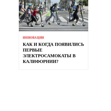
ИННОВАЦИИ
КАК И КОГДА ПОЯВИЛИСЬ
ПЕРВЫЕ
ЭЛЕКТРОСАМОКАТЫ В
КАЛИФОРНИИ?