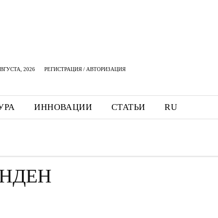
АВГУСТА, 2026
РЕГИСТРАЦИЯ / АВТОРИЗАЦИЯ
УРА
ИННОВАЦИИ
СТАТЬИ
RU
АНДЕН