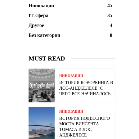
Инновации
45
ІТ-сфера
35
Другое
4
Без категории
0
MUST READ
ИННОВАЦИИ
ИСТОРИЯ КОВОРКИНГА В
ЛОС-АНДЖЕЛЕСЕ. С
ЧЕГО ВСЕ НАЧИНАЛОСЬ
ИННОВАЦИИ
ИСТОРИЯ ПОДВЕСНОГО
МОСТА ВИНСЕНТА
ТОМАСА В ЛОС-
АНДЖЕЛЕСЕ