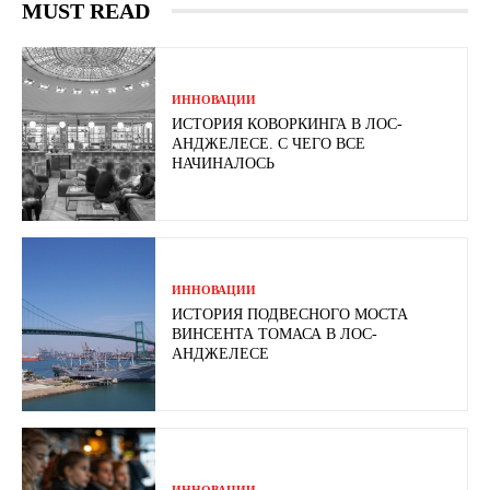
MUST READ
ИННОВАЦИИ
ИСТОРИЯ КОВОРКИНГА В ЛОС-
АНДЖЕЛЕСЕ. С ЧЕГО ВСЕ
НАЧИНАЛОСЬ
ИННОВАЦИИ
ИСТОРИЯ ПОДВЕСНОГО МОСТА
ВИНСЕНТА ТОМАСА В ЛОС-
АНДЖЕЛЕСЕ