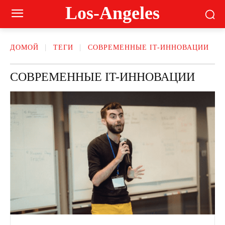
Los-Angeles
ДОМОЙ
ТЕГИ
СОВРЕМЕННЫЕ IT-ИННОВАЦИИ
СОВРЕМЕННЫЕ IT-ИННОВАЦИИ