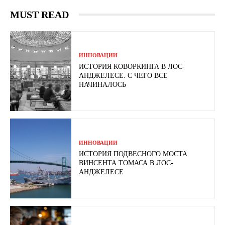
MUST READ
ИННОВАЦИИ
ИСТОРИЯ КОВОРКИНГА В ЛОС-
АНДЖЕЛЕСЕ. С ЧЕГО ВСЕ
НАЧИНАЛОСЬ
ИННОВАЦИИ
ИСТОРИЯ ПОДВЕСНОГО МОСТА
ВИНСЕНТА ТОМАСА В ЛОС-
АНДЖЕЛЕСЕ