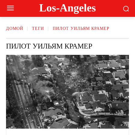
Los-Angeles
ДОМОЙ
ТЕГИ
ПИЛОТ УИЛЬЯМ КРАМЕР
ПИЛОТ УИЛЬЯМ КРАМЕР