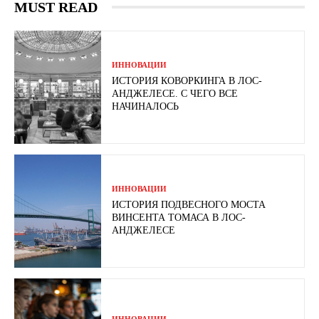
MUST READ
ИННОВАЦИИ
ИСТОРИЯ КОВОРКИНГА В ЛОС-
АНДЖЕЛЕСЕ. С ЧЕГО ВСЕ
НАЧИНАЛОСЬ
ИННОВАЦИИ
ИСТОРИЯ ПОДВЕСНОГО МОСТА
ВИНСЕНТА ТОМАСА В ЛОС-
АНДЖЕЛЕСЕ