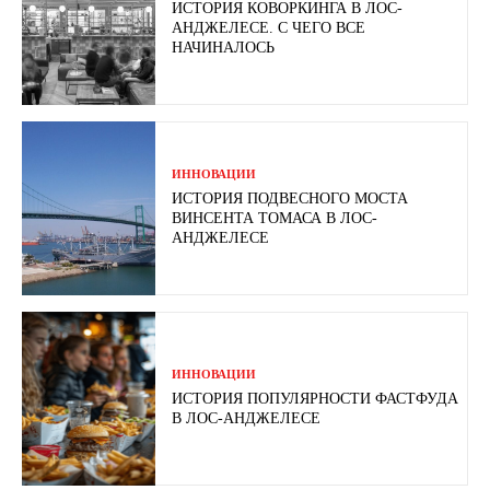
ИСТОРИЯ КОВОРКИНГА В ЛОС-
АНДЖЕЛЕСЕ. С ЧЕГО ВСЕ
НАЧИНАЛОСЬ
ИННОВАЦИИ
ИСТОРИЯ ПОДВЕСНОГО МОСТА
ВИНСЕНТА ТОМАСА В ЛОС-
АНДЖЕЛЕСЕ
ИННОВАЦИИ
ИСТОРИЯ ПОПУЛЯРНОСТИ ФАСТФУДА
В ЛОС-АНДЖЕЛЕСЕ