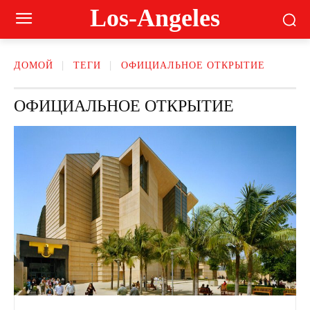
Los-Angeles
ДОМОЙ
ТЕГИ
ОФИЦИАЛЬНОЕ ОТКРЫТИЕ
ОФИЦИАЛЬНОЕ ОТКРЫТИЕ