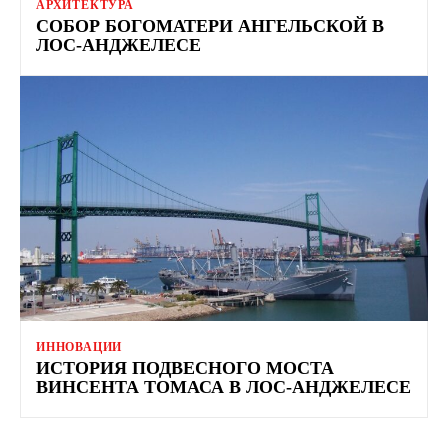
АРХИТЕКТУРА
СОБОР БОГОМАТЕРИ АНГЕЛЬСКОЙ В ​​
ЛОС-АНДЖЕЛЕСЕ
ИННОВАЦИИ
ИСТОРИЯ ПОДВЕСНОГО МОСТА
ВИНСЕНТА ТОМАСА В ЛОС-АНДЖЕЛЕСЕ