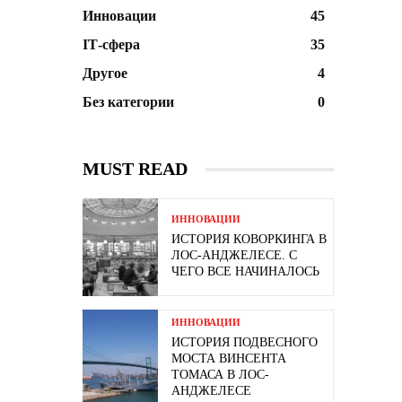
Инновации
45
ІТ-сфера
35
Другое
4
Без категории
0
MUST READ
ИННОВАЦИИ
ИСТОРИЯ КОВОРКИНГА В
ЛОС-АНДЖЕЛЕСЕ. С
ЧЕГО ВСЕ НАЧИНАЛОСЬ
ИННОВАЦИИ
ИСТОРИЯ ПОДВЕСНОГО
МОСТА ВИНСЕНТА
ТОМАСА В ЛОС-
АНДЖЕЛЕСЕ