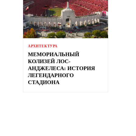
АРХИТЕКТУРА
МЕМОРИАЛЬНЫЙ
КОЛИЗЕЙ ЛОС-
АНДЖЕЛЕСА: ИСТОРИЯ
ЛЕГЕНДАРНОГО
СТАДИОНА