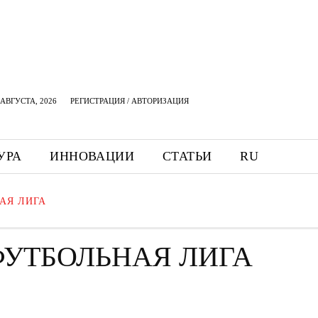
АВГУСТА, 2026
РЕГИСТРАЦИЯ / АВТОРИЗАЦИЯ
УРА
ИННОВАЦИИ
СТАТЬИ
RU
АЯ ЛИГА
УТБОЛЬНАЯ ЛИГА