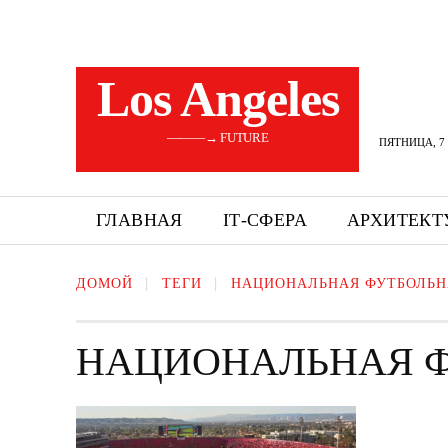
Los Angeles
———→ FUTURE
ПЯТНИЦА, 7 
ГЛАВНАЯ
ІТ-СФЕРА
АРХИТЕКТ
ДОМОЙ
ТЕГИ
НАЦИОНАЛЬНАЯ ФУТБОЛЬН
НАЦИОНАЛЬНАЯ Ф