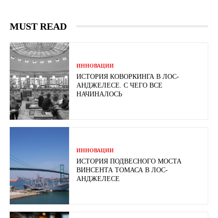
MUST READ
ИННОВАЦИИ
ИСТОРИЯ КОВОРКИНГА В ЛОС-
АНДЖЕЛЕСЕ. С ЧЕГО ВСЕ
НАЧИНАЛОСЬ
ИННОВАЦИИ
ИСТОРИЯ ПОДВЕСНОГО МОСТА
ВИНСЕНТА ТОМАСА В ЛОС-
АНДЖЕЛЕСЕ