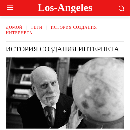
Los-Angeles
ДОМОЙ
ТЕГИ
ИСТОРИЯ СОЗДАНИЯ
ИНТЕРНЕТА
ИСТОРИЯ СОЗДАНИЯ ИНТЕРНЕТА