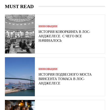
MUST READ
ИННОВАЦИИ
ИСТОРИЯ КОВОРКИНГА В ЛОС-
АНДЖЕЛЕСЕ. С ЧЕГО ВСЕ
НАЧИНАЛОСЬ
ИННОВАЦИИ
ИСТОРИЯ ПОДВЕСНОГО МОСТА
ВИНСЕНТА ТОМАСА В ЛОС-
АНДЖЕЛЕСЕ