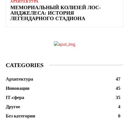
АРХИТЕКТУРА
МЕМОРИАЛЬНЫЙ КОЛИЗЕЙ ЛОС-
АНДЖЕЛЕСА: ИСТОРИЯ
ЛЕГЕНДАРНОГО СТАДИОНА
CATEGORIES
Архитектура
47
Инновации
45
ІТ-сфера
35
Другое
4
Без категории
0