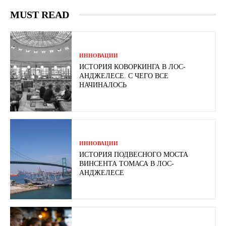
MUST READ
ИННОВАЦИИ
ИСТОРИЯ КОВОРКИНГА В ЛОС-
АНДЖЕЛЕСЕ. С ЧЕГО ВСЕ
НАЧИНАЛОСЬ
ИННОВАЦИИ
ИСТОРИЯ ПОДВЕСНОГО МОСТА
ВИНСЕНТА ТОМАСА В ЛОС-
АНДЖЕЛЕСЕ