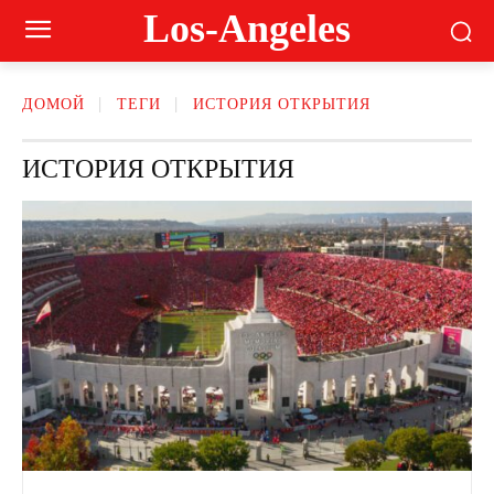
Los-Angeles
ДОМОЙ
ТЕГИ
ИСТОРИЯ ОТКРЫТИЯ
ИСТОРИЯ ОТКРЫТИЯ