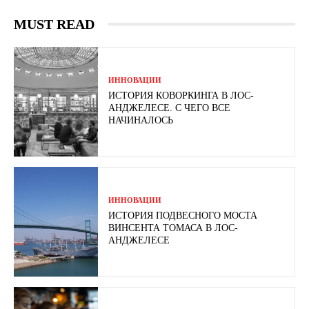
MUST READ
ИННОВАЦИИ
ИСТОРИЯ КОВОРКИНГА В ЛОС-
АНДЖЕЛЕСЕ. С ЧЕГО ВСЕ
НАЧИНАЛОСЬ
ИННОВАЦИИ
ИСТОРИЯ ПОДВЕСНОГО МОСТА
ВИНСЕНТА ТОМАСА В ЛОС-
АНДЖЕЛЕСЕ