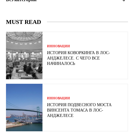
MUST READ
ИННОВАЦИИ
ИСТОРИЯ КОВОРКИНГА В ЛОС-
АНДЖЕЛЕСЕ. С ЧЕГО ВСЕ
НАЧИНАЛОСЬ
ИННОВАЦИИ
ИСТОРИЯ ПОДВЕСНОГО МОСТА
ВИНСЕНТА ТОМАСА В ЛОС-
АНДЖЕЛЕСЕ