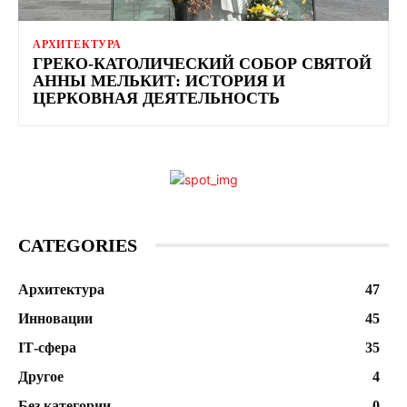
АРХИТЕКТУРА
ГРЕКО-КАТОЛИЧЕСКИЙ СОБОР СВЯТОЙ
АННЫ МЕЛЬКИТ: ИСТОРИЯ И
ЦЕРКОВНАЯ ДЕЯТЕЛЬНОСТЬ
CATEGORIES
Архитектура
47
Инновации
45
ІТ-сфера
35
Другое
4
Без категории
0