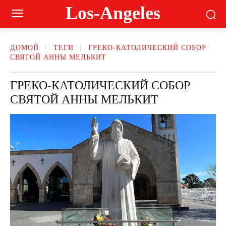
Los-Angeles
ДОМОЙ
ТЕГИ
ГРЕКО-КАТОЛИЧЕСКИЙ СОБОР
СВЯТОЙ АННЫ МЕЛЬКИТ
ГРЕКО-КАТОЛИЧЕСКИЙ СОБОР
СВЯТОЙ АННЫ МЕЛЬКИТ