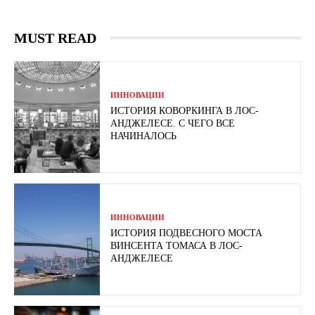
MUST READ
ИННОВАЦИИ
ИСТОРИЯ КОВОРКИНГА В ЛОС-
АНДЖЕЛЕСЕ. С ЧЕГО ВСЕ
НАЧИНАЛОСЬ
ИННОВАЦИИ
ИСТОРИЯ ПОДВЕСНОГО МОСТА
ВИНСЕНТА ТОМАСА В ЛОС-
АНДЖЕЛЕСЕ