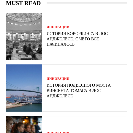
MUST READ
ИННОВАЦИИ
ИСТОРИЯ КОВОРКИНГА В ЛОС-
АНДЖЕЛЕСЕ. С ЧЕГО ВСЕ
НАЧИНАЛОСЬ
ИННОВАЦИИ
ИСТОРИЯ ПОДВЕСНОГО МОСТА
ВИНСЕНТА ТОМАСА В ЛОС-
АНДЖЕЛЕСЕ