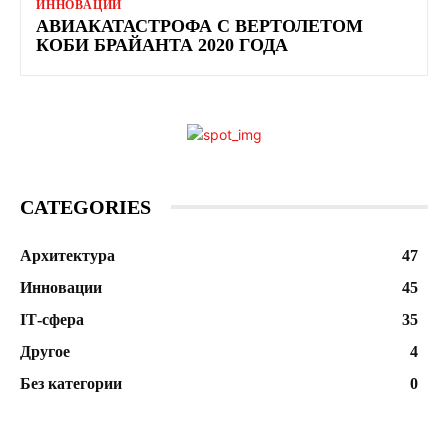
ИННОВАЦИИ
АВИАКАТАСТРОФА С ВЕРТОЛЕТОМ
КОБИ БРАЙАНТА 2020 ГОДА
CATEGORIES
Архитектура
47
Инновации
45
ІТ-сфера
35
Другое
4
Без категории
0