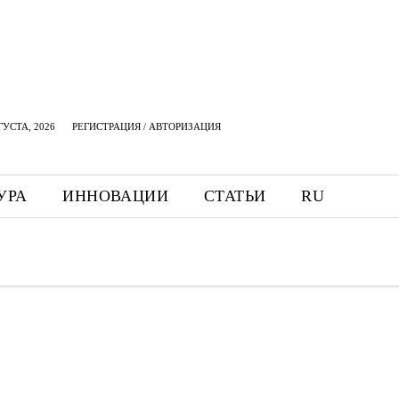
ГУСТА, 2026
РЕГИСТРАЦИЯ / АВТОРИЗАЦИЯ
УРА
ИННОВАЦИИ
СТАТЬИ
RU