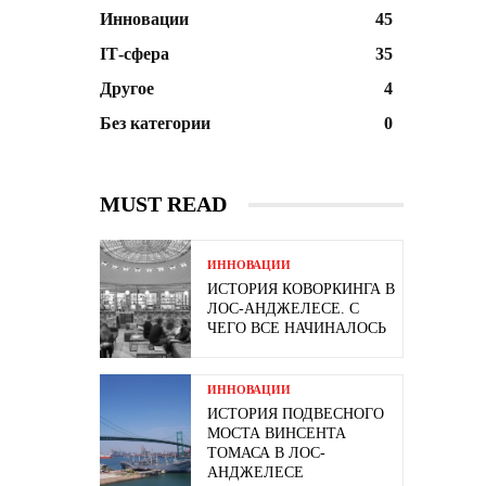
Инновации
45
ІТ-сфера
35
Другое
4
Без категории
0
MUST READ
ИННОВАЦИИ
ИСТОРИЯ КОВОРКИНГА В
ЛОС-АНДЖЕЛЕСЕ. С
ЧЕГО ВСЕ НАЧИНАЛОСЬ
ИННОВАЦИИ
ИСТОРИЯ ПОДВЕСНОГО
МОСТА ВИНСЕНТА
ТОМАСА В ЛОС-
АНДЖЕЛЕСЕ