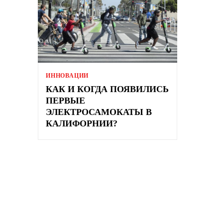
ИННОВАЦИИ
КАК И КОГДА ПОЯВИЛИСЬ
ПЕРВЫЕ
ЭЛЕКТРОСАМОКАТЫ В
КАЛИФОРНИИ?