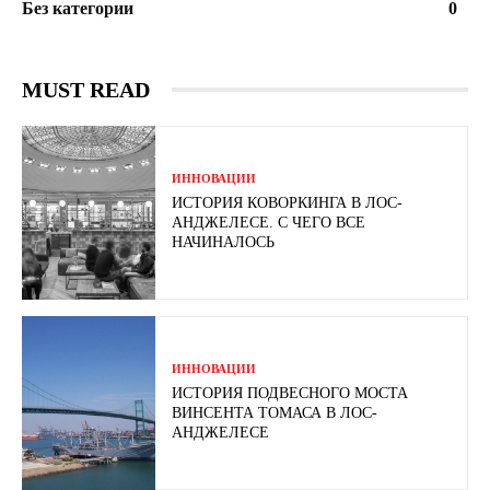
Без категории
0
MUST READ
ИННОВАЦИИ
ИСТОРИЯ КОВОРКИНГА В ЛОС-
АНДЖЕЛЕСЕ. С ЧЕГО ВСЕ
НАЧИНАЛОСЬ
ИННОВАЦИИ
ИСТОРИЯ ПОДВЕСНОГО МОСТА
ВИНСЕНТА ТОМАСА В ЛОС-
АНДЖЕЛЕСЕ