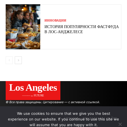
ИННОВАЦИИ
ИСТОРИЯ ПОПУЛЯРНОСТИ ФАСТФУДА
В ЛОС-АНДЖЕЛЕСЕ
Los Angeles
———→ FUTURE
© Все права защищены. Цитирование — с активной ссылкой.
We use cookies to ensure that we give you the best
experience on our website. If you continue to use this site we
АВТОРЫ
РЕКЛАМА НА САЙТЕ
will assume that you are happy with it.