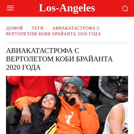
Los-Angeles
ДОМОЙ
ТЕГИ
АВИАКАТАСТРОФА С
ВЕРТОЛЕТОМ КОБИ БРАЙАНТА 2020 ГОДА
АВИАКАТАСТРОФА С
ВЕРТОЛЕТОМ КОБИ БРАЙАНТА
2020 ГОДА