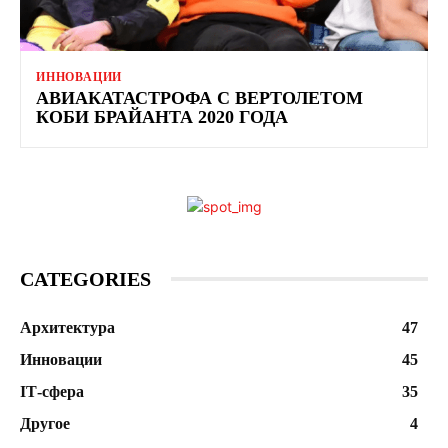
ИННОВАЦИИ
АВИАКАТАСТРОФА С ВЕРТОЛЕТОМ
КОБИ БРАЙАНТА 2020 ГОДА
CATEGORIES
Архитектура
47
Инновации
45
ІТ-сфера
35
Другое
4