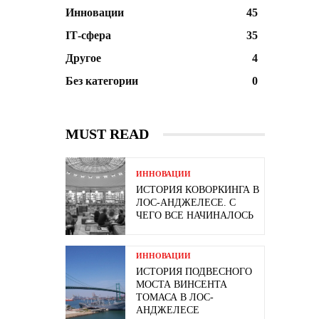
Инновации
45
ІТ-сфера
35
Другое
4
Без категории
0
MUST READ
ИННОВАЦИИ
ИСТОРИЯ КОВОРКИНГА В
ЛОС-АНДЖЕЛЕСЕ. С
ЧЕГО ВСЕ НАЧИНАЛОСЬ
ИННОВАЦИИ
ИСТОРИЯ ПОДВЕСНОГО
МОСТА ВИНСЕНТА
ТОМАСА В ЛОС-
АНДЖЕЛЕСЕ