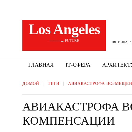
Los Angeles
———→ FUTURE
ПЯТНИЦА, 7 
ГЛАВНАЯ
ІТ-СФЕРА
АРХИТЕКТ
ДОМОЙ
ТЕГИ
АВИАКАСТРОФА ВОЗМЕЩЕ
АВИАКАСТРОФА 
КОМПЕНСАЦИИ