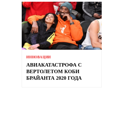
ИННОВАЦИИ
АВИАКАТАСТРОФА С
ВЕРТОЛЕТОМ КОБИ
БРАЙАНТА 2020 ГОДА