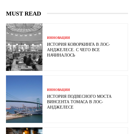
MUST READ
ИННОВАЦИИ
ИСТОРИЯ КОВОРКИНГА В ЛОС-
АНДЖЕЛЕСЕ. С ЧЕГО ВСЕ
НАЧИНАЛОСЬ
ИННОВАЦИИ
ИСТОРИЯ ПОДВЕСНОГО МОСТА
ВИНСЕНТА ТОМАСА В ЛОС-
АНДЖЕЛЕСЕ