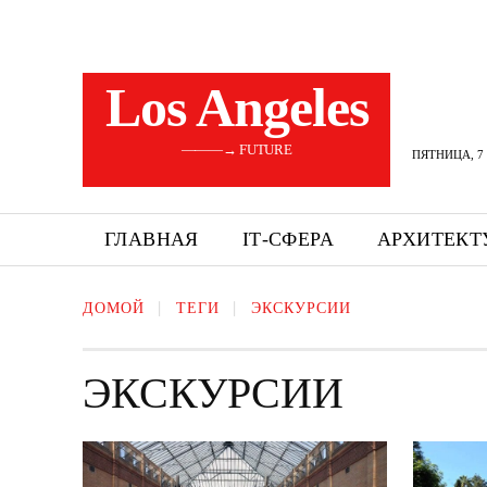
Los Angeles
———→ FUTURE
ПЯТНИЦА, 7 
ГЛАВНАЯ
ІТ-СФЕРА
АРХИТЕКТ
ДОМОЙ
ТЕГИ
ЭКСКУРСИИ
ЭКСКУРСИИ