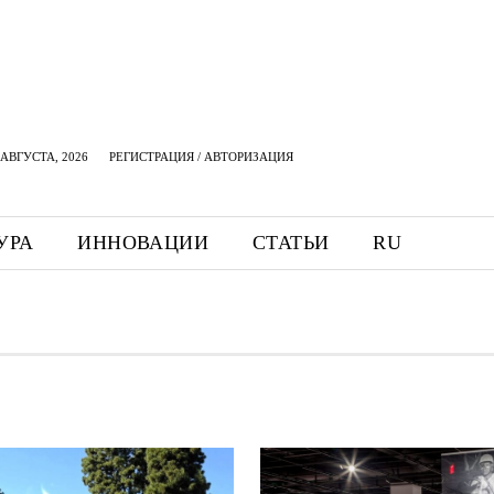
АВГУСТА, 2026
РЕГИСТРАЦИЯ / АВТОРИЗАЦИЯ
УРА
ИННОВАЦИИ
СТАТЬИ
RU