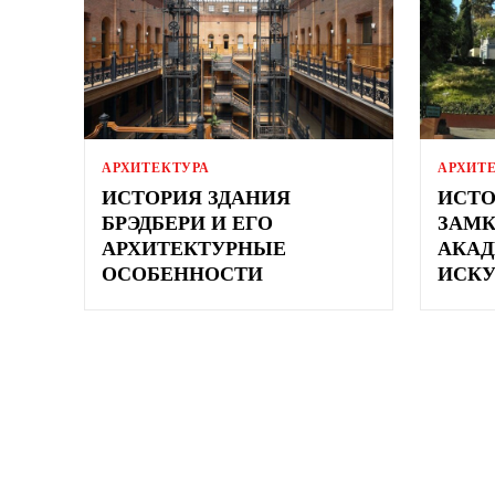
АРХИТЕКТУРА
АРХИТ
ИСТОРИЯ ЗДАНИЯ
ИСТО
БРЭДБЕРИ И ЕГО
ЗАМК
АРХИТЕКТУРНЫЕ
АКАД
ОСОБЕННОСТИ
ИСКУ