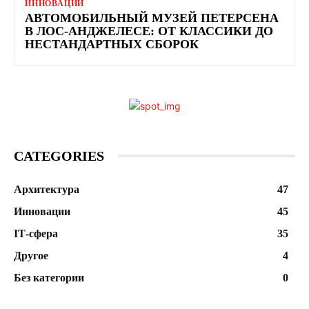
ИННОВАЦИИ
АВТОМОБИЛЬНЫЙ МУЗЕЙ ПЕТЕРСЕНА
В ЛОС-АНДЖЕЛЕСЕ: ОТ КЛАССИКИ ДО
НЕСТАНДАРТНЫХ СБОРОК
CATEGORIES
Архитектура
47
Инновации
45
ІТ-сфера
35
Другое
4
Без категории
0