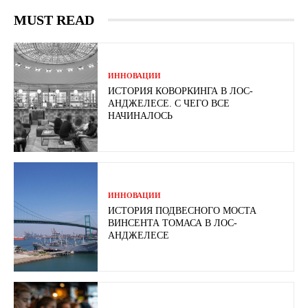
MUST READ
ИННОВАЦИИ
ИСТОРИЯ КОВОРКИНГА В ЛОС-
АНДЖЕЛЕСЕ. С ЧЕГО ВСЕ
НАЧИНАЛОСЬ
ИННОВАЦИИ
ИСТОРИЯ ПОДВЕСНОГО МОСТА
ВИНСЕНТА ТОМАСА В ЛОС-
АНДЖЕЛЕСЕ