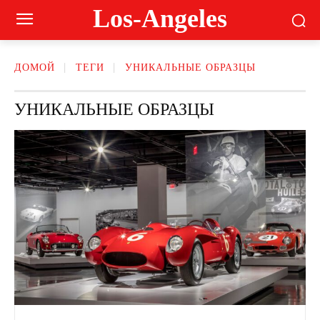
Los-Angeles
ДОМОЙ
ТЕГИ
УНИКАЛЬНЫЕ ОБРАЗЦЫ
УНИКАЛЬНЫЕ ОБРАЗЦЫ