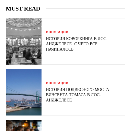
MUST READ
ИННОВАЦИИ
ИСТОРИЯ КОВОРКИНГА В ЛОС-
АНДЖЕЛЕСЕ. С ЧЕГО ВСЕ
НАЧИНАЛОСЬ
ИННОВАЦИИ
ИСТОРИЯ ПОДВЕСНОГО МОСТА
ВИНСЕНТА ТОМАСА В ЛОС-
АНДЖЕЛЕСЕ