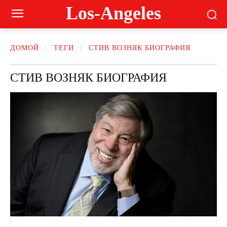
Los-Angeles
ДОМОЙ
ТЕГИ
СТИВ ВОЗНЯК БИОГРАФИЯ
СТИВ ВОЗНЯК БИОГРАФИЯ