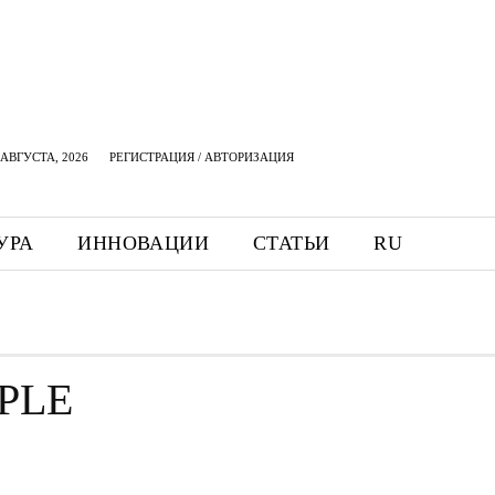
АВГУСТА, 2026
РЕГИСТРАЦИЯ / АВТОРИЗАЦИЯ
УРА
ИННОВАЦИИ
СТАТЬИ
RU
PLE