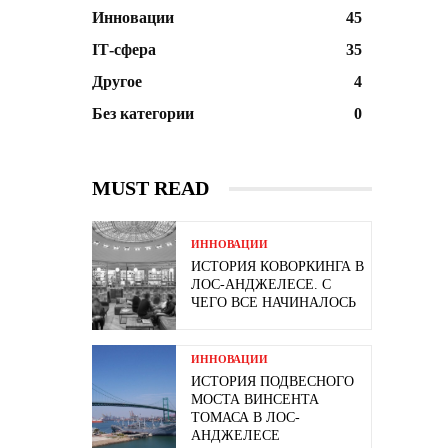
Инновации
45
ІТ-сфера
35
Другое
4
Без категории
0
MUST READ
ИННОВАЦИИ
ИСТОРИЯ КОВОРКИНГА В
ЛОС-АНДЖЕЛЕСЕ. С
ЧЕГО ВСЕ НАЧИНАЛОСЬ
ИННОВАЦИИ
ИСТОРИЯ ПОДВЕСНОГО
МОСТА ВИНСЕНТА
ТОМАСА В ЛОС-
АНДЖЕЛЕСЕ