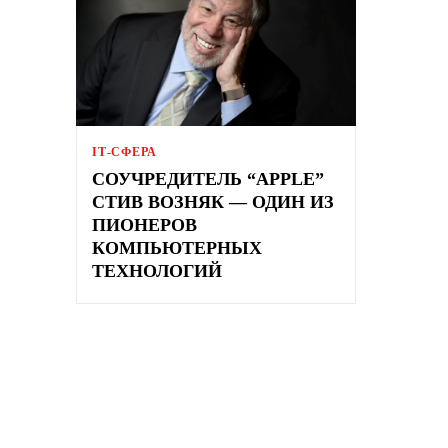
ІТ-СФЕРА
СОУЧРЕДИТЕЛЬ “APPLE”
СТИВ ВОЗНЯК — ОДИН ИЗ
ПИОНЕРОВ
КОМПЬЮТЕРНЫХ
ТЕХНОЛОГИЙ