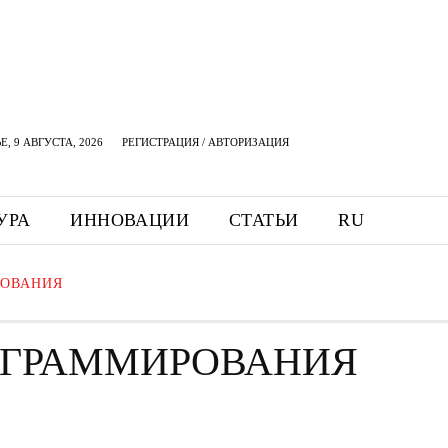
, 9 АВГУСТА, 2026
РЕГИСТРАЦИЯ / АВТОРИЗАЦИЯ
УРА
ИННОВАЦИИ
СТАТЬИ
RU
РОВАНИЯ
ОГРАММИРОВАНИЯ