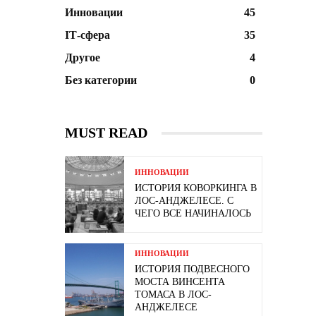
Инновации
45
ІТ-сфера
35
Другое
4
Без категории
0
MUST READ
ИННОВАЦИИ
ИСТОРИЯ КОВОРКИНГА В
ЛОС-АНДЖЕЛЕСЕ. С
ЧЕГО ВСЕ НАЧИНАЛОСЬ
ИННОВАЦИИ
ИСТОРИЯ ПОДВЕСНОГО
МОСТА ВИНСЕНТА
ТОМАСА В ЛОС-
АНДЖЕЛЕСЕ