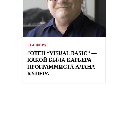
ІТ-СФЕРА
“ОТЕЦ “VISUAL BASIC” —
КАКОЙ БЫЛА КАРЬЕРА
ПРОГРАММИСТА АЛАНА
КУПЕРА