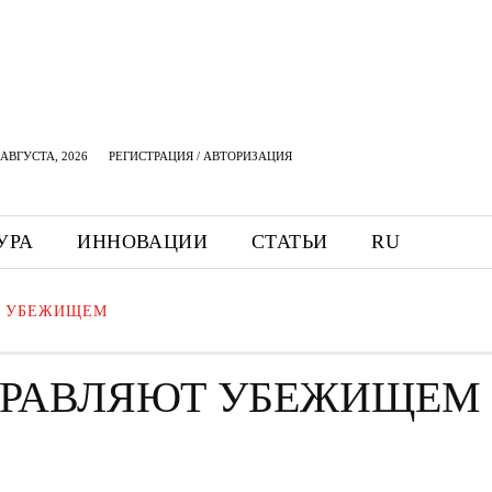
АВГУСТА, 2026
РЕГИСТРАЦИЯ / АВТОРИЗАЦИЯ
УРА
ИННОВАЦИИ
СТАТЬИ
RU
Т УБЕЖИЩЕМ
ПРАВЛЯЮТ УБЕЖИЩЕМ