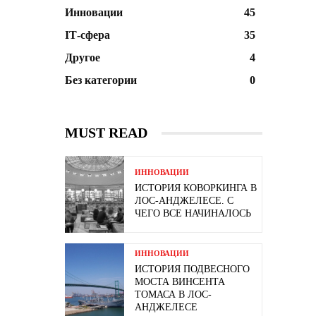
Инновации
45
ІТ-сфера
35
Другое
4
Без категории
0
MUST READ
ИННОВАЦИИ
ИСТОРИЯ КОВОРКИНГА В
ЛОС-АНДЖЕЛЕСЕ. С
ЧЕГО ВСЕ НАЧИНАЛОСЬ
ИННОВАЦИИ
ИСТОРИЯ ПОДВЕСНОГО
МОСТА ВИНСЕНТА
ТОМАСА В ЛОС-
АНДЖЕЛЕСЕ