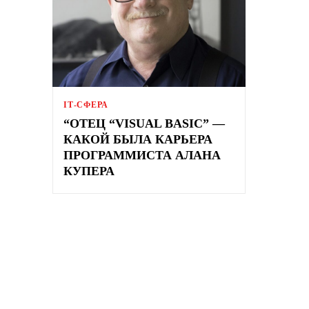
ІТ-СФЕРА
“ОТЕЦ “VISUAL BASIC” —
КАКОЙ БЫЛА КАРЬЕРА
ПРОГРАММИСТА АЛАНА
КУПЕРА