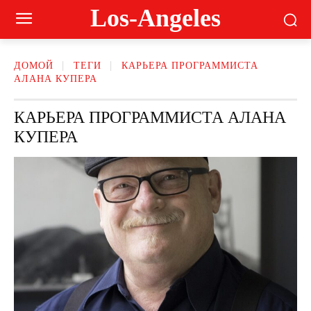
Los-Angeles
ДОМОЙ
ТЕГИ
КАРЬЕРА ПРОГРАММИСТА
АЛАНА КУПЕРА
КАРЬЕРА ПРОГРАММИСТА АЛАНА
КУПЕРА