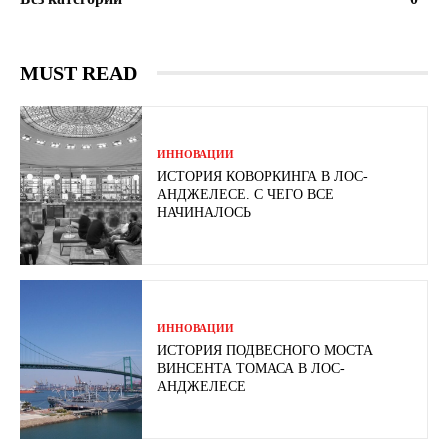
MUST READ
ИННОВАЦИИ
ИСТОРИЯ КОВОРКИНГА В ЛОС-
АНДЖЕЛЕСЕ. С ЧЕГО ВСЕ
НАЧИНАЛОСЬ
ИННОВАЦИИ
ИСТОРИЯ ПОДВЕСНОГО МОСТА
ВИНСЕНТА ТОМАСА В ЛОС-
АНДЖЕЛЕСЕ