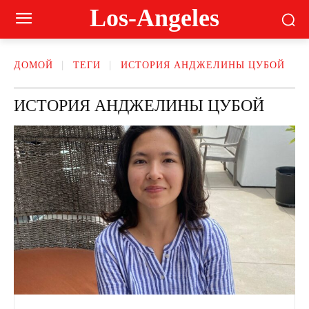
Los-Angeles
ДОМОЙ
ТЕГИ
ИСТОРИЯ АНДЖЕЛИНЫ ЦУБОЙ
ИСТОРИЯ АНДЖЕЛИНЫ ЦУБОЙ