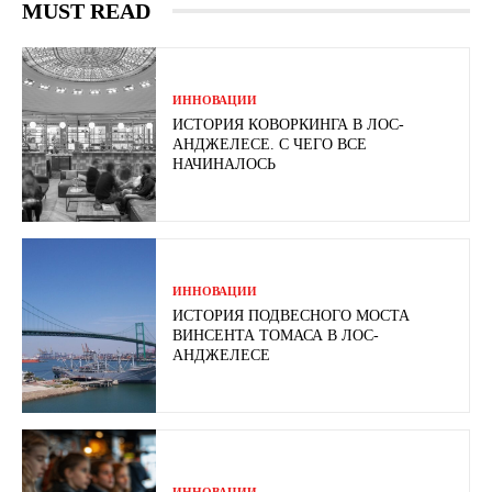
MUST READ
ИННОВАЦИИ
ИСТОРИЯ КОВОРКИНГА В ЛОС-
АНДЖЕЛЕСЕ. С ЧЕГО ВСЕ
НАЧИНАЛОСЬ
ИННОВАЦИИ
ИСТОРИЯ ПОДВЕСНОГО МОСТА
ВИНСЕНТА ТОМАСА В ЛОС-
АНДЖЕЛЕСЕ