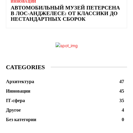
ИННОВАЦИИ
АВТОМОБИЛЬНЫЙ МУЗЕЙ ПЕТЕРСЕНА
В ЛОС-АНДЖЕЛЕСЕ: ОТ КЛАССИКИ ДО
НЕСТАНДАРТНЫХ СБОРОК
CATEGORIES
Архитектура
47
Инновации
45
ІТ-сфера
35
Другое
4
Без категории
0