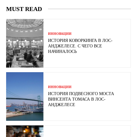
MUST READ
ИННОВАЦИИ
ИСТОРИЯ КОВОРКИНГА В ЛОС-
АНДЖЕЛЕСЕ. С ЧЕГО ВСЕ
НАЧИНАЛОСЬ
ИННОВАЦИИ
ИСТОРИЯ ПОДВЕСНОГО МОСТА
ВИНСЕНТА ТОМАСА В ЛОС-
АНДЖЕЛЕСЕ