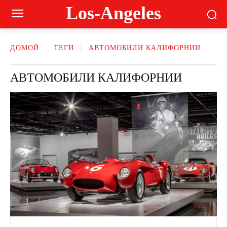
Los-Angeles
ДОМОЙ
ТЕГИ
АВТОМОБИЛИ КАЛИФОРНИИ
АВТОМОБИЛИ КАЛИФОРНИИ