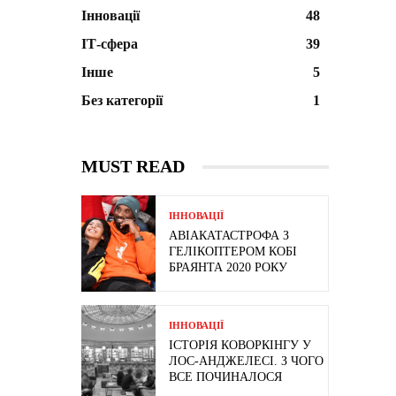
Інновації
48
ІТ-сфера
39
Інше
5
Без категорії
1
MUST READ
ІННОВАЦІЇ
АВІАКАТАСТРОФА З
ГЕЛІКОПТЕРОМ КОБІ
БРАЯНТА 2020 РОКУ
ІННОВАЦІЇ
ІСТОРІЯ КОВОРКІНГУ У
ЛОС-АНДЖЕЛЕСІ. З ЧОГО
ВСЕ ПОЧИНАЛОСЯ