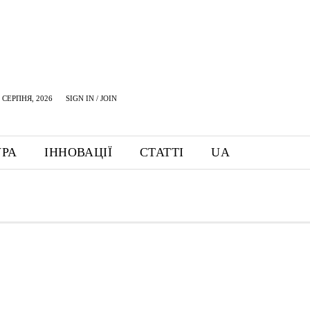
 СЕРПНЯ, 2026
SIGN IN / JOIN
УРА
ІННОВАЦІЇ
СТАТТІ
UA