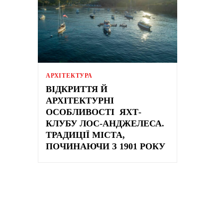
АРХІТЕКТУРА
ВІДКРИТТЯ Й
АРХІТЕКТУРНІ
ОСОБЛИВОСТІ ЯХТ-
КЛУБУ ЛОС-АНДЖЕЛЕСА.
ТРАДИЦІЇ МІСТА,
ПОЧИНАЮЧИ З 1901 РОКУ