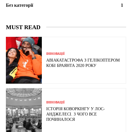
Без категорії
1
MUST READ
ІННОВАЦІЇ
АВІАКАТАСТРОФА З ГЕЛІКОПТЕРОМ
КОБІ БРАЯНТА 2020 РОКУ
ІННОВАЦІЇ
ІСТОРІЯ КОВОРКІНГУ У ЛОС-
АНДЖЕЛЕСІ. З ЧОГО ВСЕ
ПОЧИНАЛОСЯ