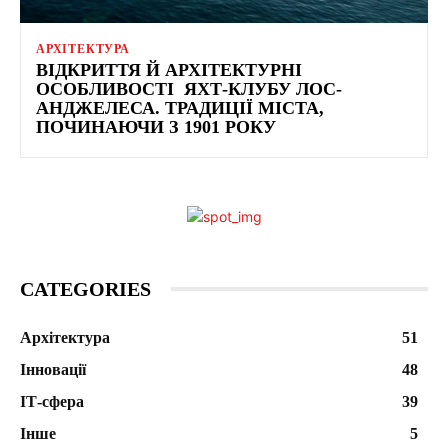
АРХІТЕКТУРА
ВІДКРИТТЯ Й АРХІТЕКТУРНІ
ОСОБЛИВОСТІ ЯХТ-КЛУБУ ЛОС-
АНДЖЕЛЕСА. ТРАДИЦІЇ МІСТА,
ПОЧИНАЮЧИ З 1901 РОКУ
CATEGORIES
Архітектура
51
Інновації
48
ІТ-сфера
39
Інше
5