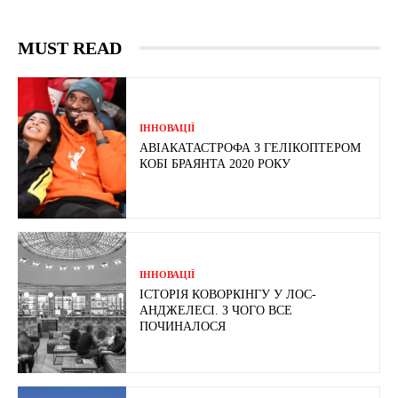
MUST READ
ІННОВАЦІЇ
АВІАКАТАСТРОФА З ГЕЛІКОПТЕРОМ
КОБІ БРАЯНТА 2020 РОКУ
ІННОВАЦІЇ
ІСТОРІЯ КОВОРКІНГУ У ЛОС-
АНДЖЕЛЕСІ. З ЧОГО ВСЕ
ПОЧИНАЛОСЯ