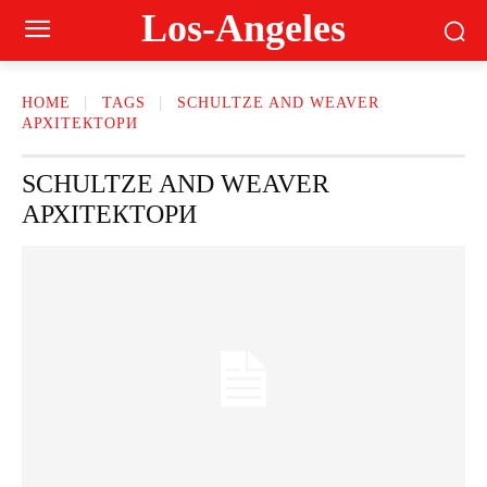
Los-Angeles
HOME
TAGS
SCHULTZE AND WEAVER
АРХІТЕКТОРИ
SCHULTZE AND WEAVER
АРХІТЕКТОРИ