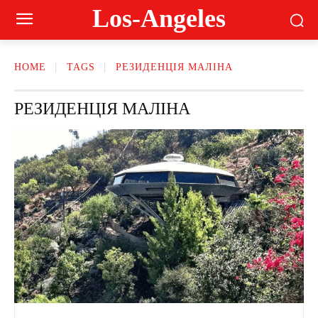
Los-Angeles
HOME
TAGS
РЕЗИДЕНЦІЯ МАЛІНА
РЕЗИДЕНЦІЯ МАЛІНА