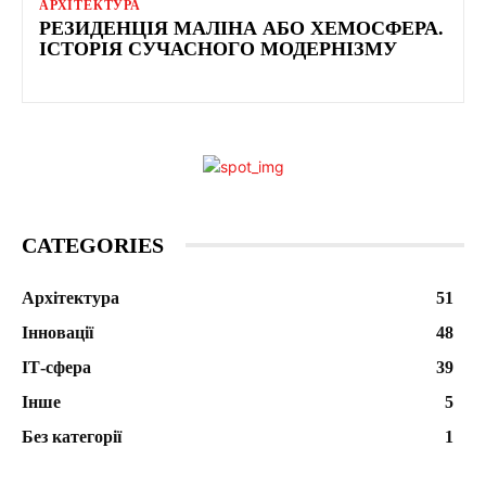
АРХІТЕКТУРА
РЕЗИДЕНЦІЯ МАЛІНА АБО ХЕМОСФЕРА.
ІСТОРІЯ СУЧАСНОГО МОДЕРНІЗМУ
CATEGORIES
Архітектура
51
Інновації
48
ІТ-сфера
39
Інше
5
Без категорії
1