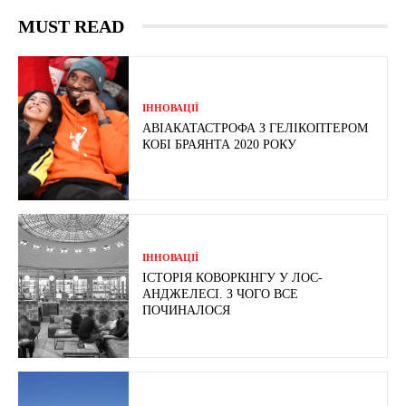
MUST READ
ІННОВАЦІЇ
АВІАКАТАСТРОФА З ГЕЛІКОПТЕРОМ
КОБІ БРАЯНТА 2020 РОКУ
ІННОВАЦІЇ
ІСТОРІЯ КОВОРКІНГУ У ЛОС-
АНДЖЕЛЕСІ. З ЧОГО ВСЕ
ПОЧИНАЛОСЯ