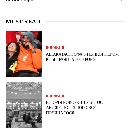
MUST READ
ІННОВАЦІЇ
АВІАКАТАСТРОФА З ГЕЛІКОПТЕРОМ
КОБІ БРАЯНТА 2020 РОКУ
ІННОВАЦІЇ
ІСТОРІЯ КОВОРКІНГУ У ЛОС-
АНДЖЕЛЕСІ. З ЧОГО ВСЕ
ПОЧИНАЛОСЯ