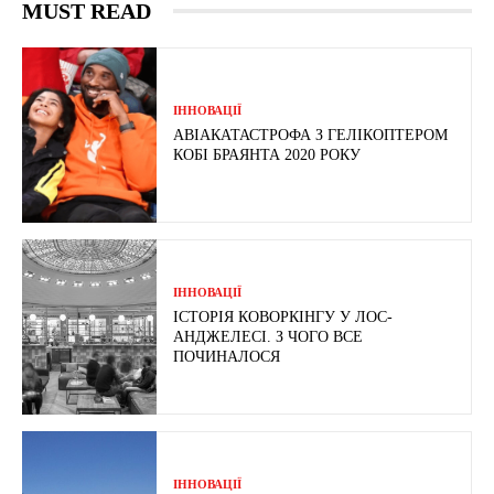
MUST READ
ІННОВАЦІЇ
АВІАКАТАСТРОФА З ГЕЛІКОПТЕРОМ
КОБІ БРАЯНТА 2020 РОКУ
ІННОВАЦІЇ
ІСТОРІЯ КОВОРКІНГУ У ЛОС-
АНДЖЕЛЕСІ. З ЧОГО ВСЕ
ПОЧИНАЛОСЯ
ІННОВАЦІЇ