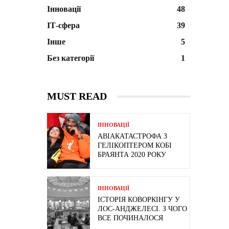
Інновації
48
ІТ-сфера
39
Інше
5
Без категорії
1
MUST READ
ІННОВАЦІЇ
АВІАКАТАСТРОФА З
ГЕЛІКОПТЕРОМ КОБІ
БРАЯНТА 2020 РОКУ
ІННОВАЦІЇ
ІСТОРІЯ КОВОРКІНГУ У
ЛОС-АНДЖЕЛЕСІ. З ЧОГО
ВСЕ ПОЧИНАЛОСЯ