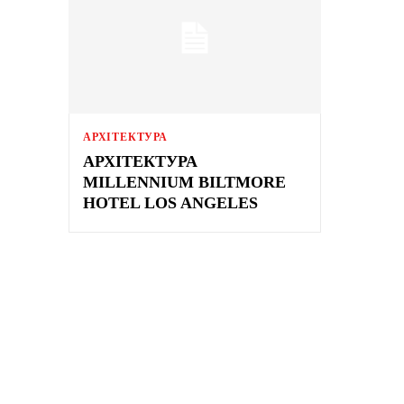
АРХІТЕКТУРА
АРХІТЕКТУРА
MILLENNIUM BILTMORE
HOTEL LOS ANGELES