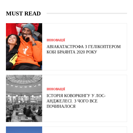
MUST READ
ІННОВАЦІЇ
АВІАКАТАСТРОФА З ГЕЛІКОПТЕРОМ
КОБІ БРАЯНТА 2020 РОКУ
ІННОВАЦІЇ
ІСТОРІЯ КОВОРКІНГУ У ЛОС-
АНДЖЕЛЕСІ. З ЧОГО ВСЕ
ПОЧИНАЛОСЯ