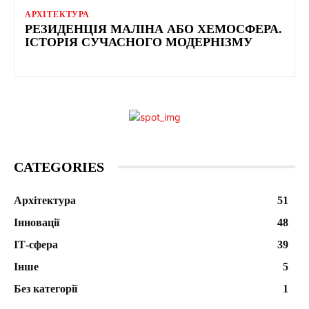
АРХІТЕКТУРА
РЕЗИДЕНЦІЯ МАЛІНА АБО ХЕМОСФЕРА.
ІСТОРІЯ СУЧАСНОГО МОДЕРНІЗМУ
CATEGORIES
Архітектура
51
Інновації
48
ІТ-сфера
39
Інше
5
Без категорії
1