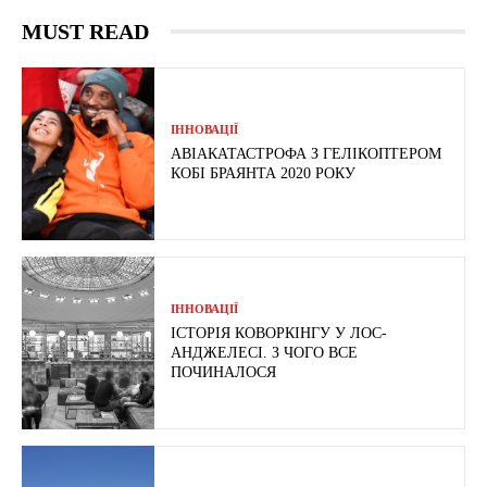
MUST READ
ІННОВАЦІЇ
АВІАКАТАСТРОФА З ГЕЛІКОПТЕРОМ
КОБІ БРАЯНТА 2020 РОКУ
ІННОВАЦІЇ
ІСТОРІЯ КОВОРКІНГУ У ЛОС-
АНДЖЕЛЕСІ. З ЧОГО ВСЕ
ПОЧИНАЛОСЯ