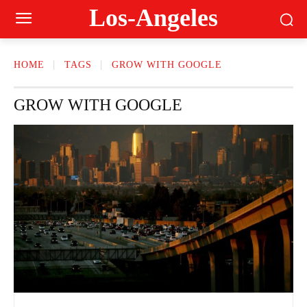
Los-Angeles
HOME
TAGS
GROW WITH GOOGLE
GROW WITH GOOGLE