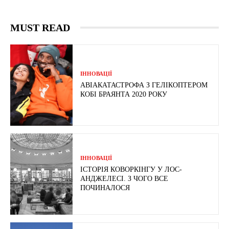
MUST READ
ІННОВАЦІЇ
АВІАКАТАСТРОФА З ГЕЛІКОПТЕРОМ
КОБІ БРАЯНТА 2020 РОКУ
ІННОВАЦІЇ
ІСТОРІЯ КОВОРКІНГУ У ЛОС-
АНДЖЕЛЕСІ. З ЧОГО ВСЕ
ПОЧИНАЛОСЯ