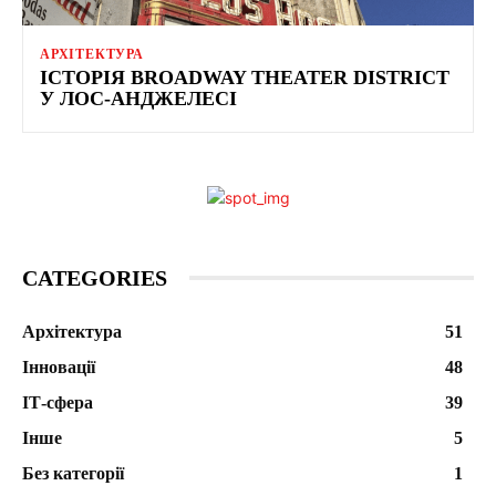
АРХІТЕКТУРА
ІСТОРІЯ BROADWAY THEATER DISTRICT
У ЛОС-АНДЖЕЛЕСІ
CATEGORIES
Архітектура
51
Інновації
48
ІТ-сфера
39
Інше
5
Без категорії
1