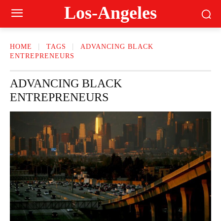
Los-Angeles
HOME
TAGS
ADVANCING BLACK
ENTREPRENEURS
ADVANCING BLACK
ENTREPRENEURS