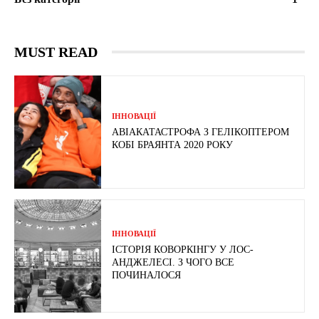
MUST READ
ІННОВАЦІЇ
АВІАКАТАСТРОФА З ГЕЛІКОПТЕРОМ
КОБІ БРАЯНТА 2020 РОКУ
ІННОВАЦІЇ
ІСТОРІЯ КОВОРКІНГУ У ЛОС-
АНДЖЕЛЕСІ. З ЧОГО ВСЕ
ПОЧИНАЛОСЯ