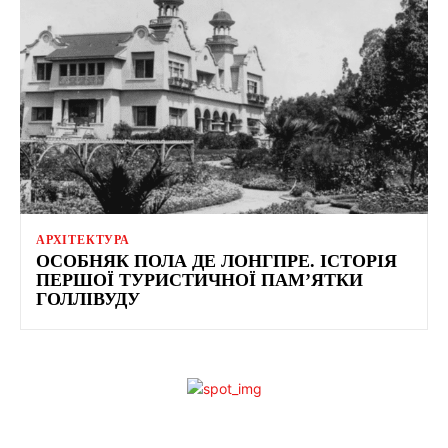
АРХІТЕКТУРА
ОСОБНЯК ПОЛА ДЕ ЛОНГПРЕ. ІСТОРІЯ
ПЕРШОЇ ТУРИСТИЧНОЇ ПАМ’ЯТКИ
ГОЛЛІВУДУ