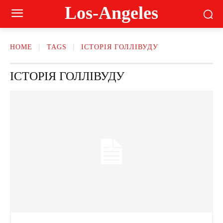
Los-Angeles
HOME
TAGS
ІСТОРІЯ ГОЛЛІВУДУ
ІСТОРІЯ ГОЛЛІВУДУ