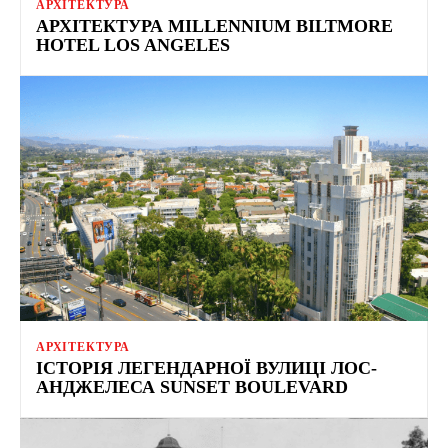
АРХІТЕКТУРА
АРХІТЕКТУРА MILLENNIUM BILTMORE
HOTEL LOS ANGELES
АРХІТЕКТУРА
ІСТОРІЯ ЛЕГЕНДАРНОЇ ВУЛИЦІ ЛОС-
АНДЖЕЛЕСА SUNSET BOULEVARD