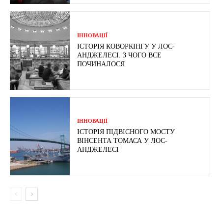
ІННОВАЦІЇ
ІСТОРІЯ КОВОРКІНГУ У ЛОС-
АНДЖЕЛЕСІ. З ЧОГО ВСЕ
ПОЧИНАЛОСЯ
ІННОВАЦІЇ
ІСТОРІЯ ПІДВІСНОГО МОСТУ
ВІНСЕНТА ТОМАСА У ЛОС-
АНДЖЕЛЕСІ